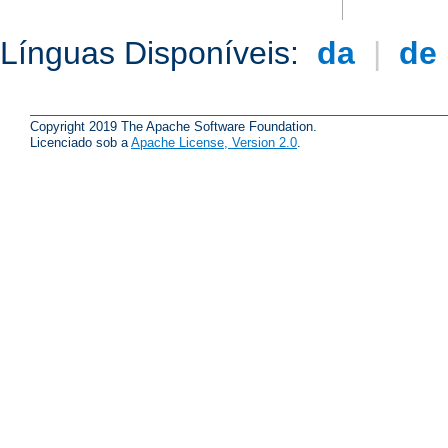
Línguas Disponíveis:
da
|
de
Copyright 2019 The Apache Software Foundation.
Licenciado sob a
Apache License, Version 2.0
.