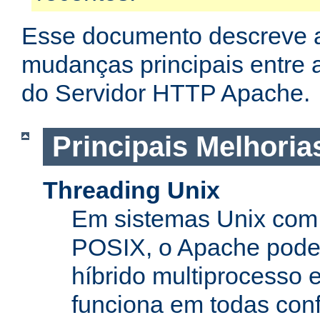
Esse documento descreve 
mudanças principais entre a
do Servidor HTTP Apache.
Principais Melhoria
Threading Unix
Em sistemas Unix com 
POSIX, o Apache pode
híbrido multiprocesso 
funciona em todas con