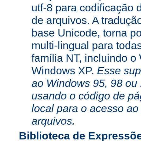
utf-8 para codificação
de arquivos. A traduçã
base Unicode, torna po
multi-lingual para toda
família NT, incluindo 
Windows XP.
Esse sup
ao Windows 95, 98 ou
usando o código de pá
local para o acesso ao
arquivos.
Biblioteca de Expressõ