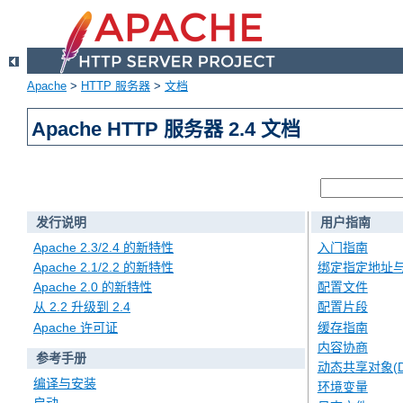
Apache
>
HTTP 服务器
>
文档
Apache HTTP 服务器 2.4 文档
发行说明
用户指南
Apache 2.3/2.4 的新特性
入门指南
Apache 2.1/2.2 的新特性
绑定指定地址
Apache 2.0 的新特性
配置文件
从 2.2 升级到 2.4
配置片段
Apache 许可证
缓存指南
内容协商
参考手册
动态共享对象(D
编译与安装
环境变量