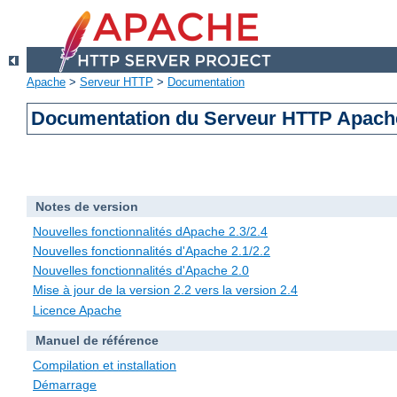
Apache
>
Serveur HTTP
>
Documentation
Documentation du Serveur HTTP Apache
Notes de version
Nouvelles fonctionnalités dApache 2.3/2.4
Nouvelles fonctionnalités d'Apache 2.1/2.2
Nouvelles fonctionnalités d'Apache 2.0
Mise à jour de la version 2.2 vers la version 2.4
Licence Apache
Manuel de référence
Compilation et installation
Démarrage