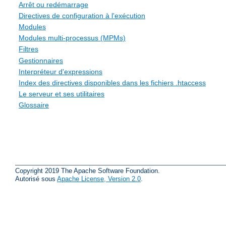
Arrêt ou redémarrage
Directives de configuration à l'exécution
Modules
Modules multi-processus (MPMs)
Filtres
Gestionnaires
Interpréteur d'expressions
Index des directives disponibles dans les fichiers .htaccess
Le serveur et ses utilitaires
Glossaire
Copyright 2019 The Apache Software Foundation.
Autorisé sous
Apache License, Version 2.0
.