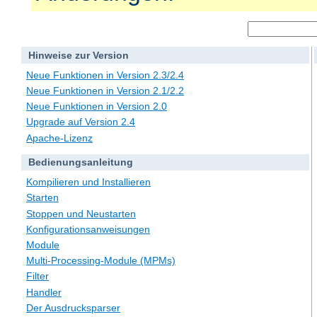
Hinweise zur Version
Neue Funktionen in Version 2.3/2.4
Neue Funktionen in Version 2.1/2.2
Neue Funktionen in Version 2.0
Upgrade auf Version 2.4
Apache-Lizenz
Bedienungsanleitung
Kompilieren und Installieren
Starten
Stoppen und Neustarten
Konfigurationsanweisungen
Module
Multi-Processing-Module (MPMs)
Filter
Handler
Der Ausdrucksparser