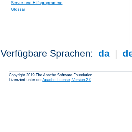
Server und Hilfsprogramme
Glossar
Verfügbare Sprachen:
da
|
d
Copyright 2019 The Apache Software Foundation.
Lizenziert unter der
Apache License, Version 2.0
.