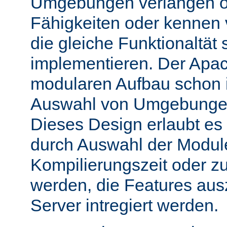
Umgebungen verlangen o
Fähigkeiten oder kennen
die gleiche Funktionaltät s
implementieren. Der Apac
modularen Aufbau schon 
Auswahl von Umgebungen 
Dieses Design erlaubt e
durch Auswahl der Module
Kompilierungszeit oder zu
werden, die Features aus
Server intregiert werden.