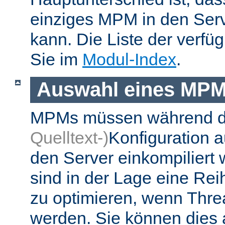
einziges MPM in den Ser
kann. Die Liste der verf
Sie im
Modul-Index
.
Auswahl eines MP
MPMs müssen während 
Quelltext-)
Konfiguration 
den Server einkompiliert
sind in der Lage eine Re
zu optimieren, wenn Thr
werden. Sie können dies 