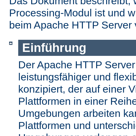
Das Dokument beschreibt, w
Processing-Modul ist und w
beim Apache HTTP Server 
Einführung
Der Apache HTTP Server
leistungsfähiger und flex
konzipiert, der auf einer 
Plattformen in einer Reih
Umgebungen arbeiten kan
Plattformen und unterschi