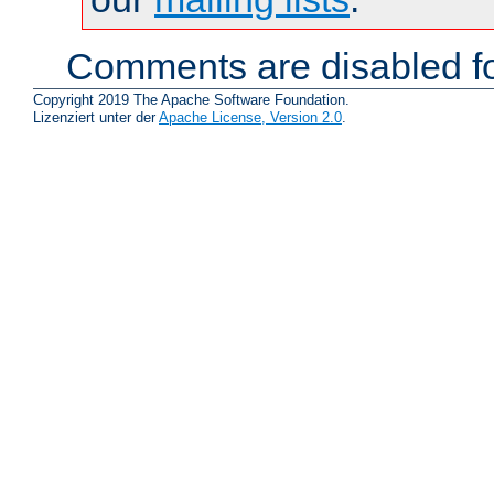
Comments are disabled fo
Copyright 2019 The Apache Software Foundation.
Lizenziert unter der
Apache License, Version 2.0
.