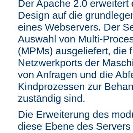
Der Apache 2.0 erweitert
Design auf die grundleg
eines Webservers. Der Ser
Auswahl von Multi-Proce
(MPMs) ausgeliefert, die 
Netzwerkports der Masch
von Anfragen und die Abf
Kindprozessen zur Behan
zuständig sind.
Die Erweiterung des mod
diese Ebene des Servers 