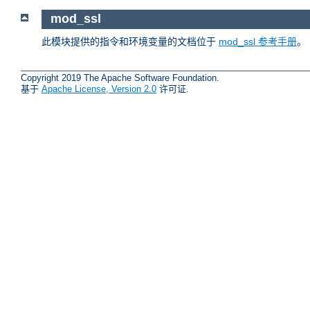
mod_ssl
此模块提供的指令和环境变量的文档位于
mod_ssl 参考手册
。
Copyright 2019 The Apache Software Foundation.
基于
Apache License, Version 2.0
许可证.