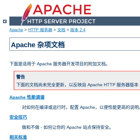
Apache
>
HTTP 服务器
>
文档
>
版本 2.4
Apache 杂项文档
下面是适用于 Apache 服务器开发项目的附加文档。
警告
下面的文档尚未完全更新，以反映自 Apache HTTP 服务器
Apache 性能调谐
对如何在编译或运行时，配置 Apache，以便性能更高的说明。
安全技巧
做和不做 - 如何让你的 Apache 站点保持安全。
相关标准