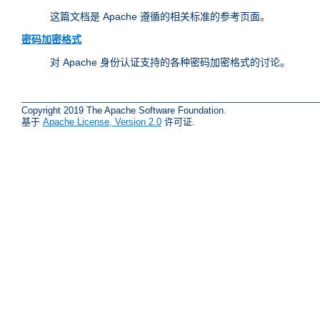
这篇文档是 Apache 遵循的相关标准的参考页面。
密码加密格式
对 Apache 身份认证支持的各种密码加密格式的讨论。
Copyright 2019 The Apache Software Foundation.
基于
Apache License, Version 2.0
许可证.