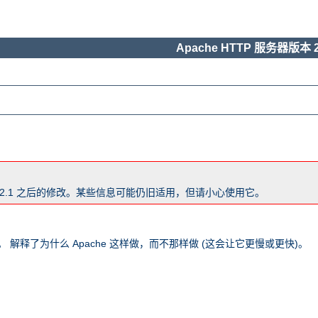
Apache HTTP 服务器版本 2
版本 2.1 之后的修改。某些信息可能仍旧适用，但请小心使用它。
 解释了为什么 Apache 这样做，而不那样做 (这会让它更慢或更快)。