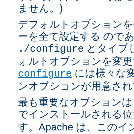
ません。)
デフォルトオプションを
ーを全て設定する ので
とタイプ
./configure
ォルトオプションを変更
には様々な
configure
ンオプションが用意され
最も重要なオプションは、A
でインストールされる
す。Apache は、この