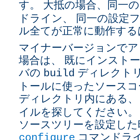
す。 大抵の場合、同一
ドライン、 同一の設定
ル全てが正常に動作する
マイナーバージョンでア
場合は、 既にインスト
バの
ディレクトリ
build
トールに使ったソースコ
ディレクトリ内にある
イルを探してください。
ソースツリーを設定した
コマンドラ
configure