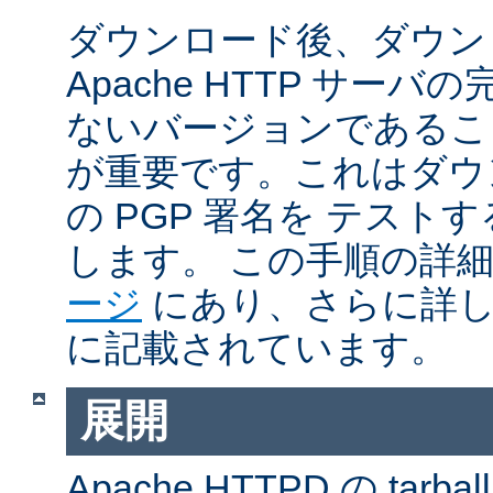
ダウンロード後、ダウン
Apache HTTP サー
ないバージョンであるこ
が重要です。これはダウンロ
の PGP 署名を テス
します。 この手順の詳
ージ
にあり、さらに詳
に記載されています。
展開
Apache HTTPD の ta