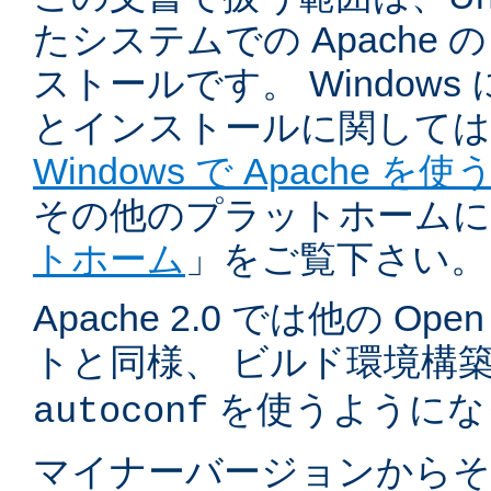
たシステムでの Apache
ストールです。 Windows
とインストールに関しては
Windows で Apache を使
その他のプラットホームに
トホーム
」をご覧下さい。
Apache 2.0 では他の Ope
トと同様、 ビルド環境構
を使うようにな
autoconf
マイナーバージョンからそ