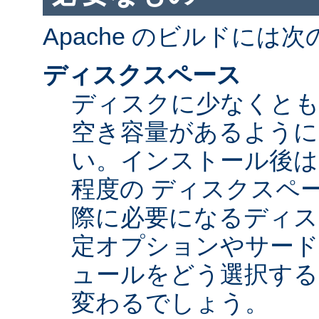
Apache のビルドには
ディスクスペース
ディスクに少なくとも 5
空き容量があるように
い。インストール後は Ap
程度の ディスクスペ
際に必要になるディス
定オプションやサード
ュールをどう選択する
変わるでしょう。