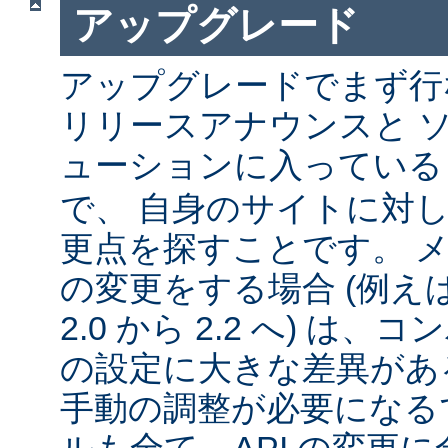
アップグレード
アップグレードでまず行
リリースアナウンスと 
ューションに入ってい
で、 自身のサイトに対
更点を探すことです。 
の変更をする場合 (例えば 1
2.0 から 2.2 へ) は
の設定に大きな差異があ
手動の調整が必要になる