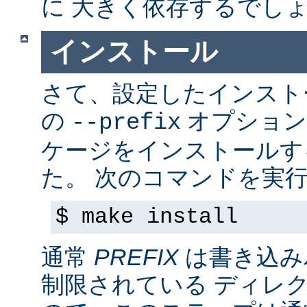
に 大きく依存するでし
インストール
さて、設定したインス
の
オプション
--prefix
ケージをインストールす
た。 次のコマンドを実行
$ make install
通常
PREFIX
は書き込み
制限されている ディレ