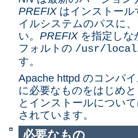
PREFIX
はインストール
イルシステムのパスに、
い。
PREFIX
を指定しな
フォルトの
/usr/local
す。
Apache httpd のコ
に必要なものをはじめと
とインストールについて
されています。
必要なもの