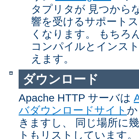
タプリタが 見つから
響を受けるサポートス
くなります。 もちろん、Ap
コンパイルとインスト
えます。
ダウンロード
Apache HTTP サーバは
バダウンロードサイト
か
きますし、 同じ場所に
トもリストしています。 