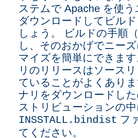
ステムで Apache を
ダウンロードしてビルド
しょう。 ビルドの手順
し、そのおかげでニーズ
マイズを簡単にできます
リのリリースはソースリ
ていることがよくありま
ナリをダウンロードした
ストリビューションの中
フ
INSSTALL.bindist
てください。