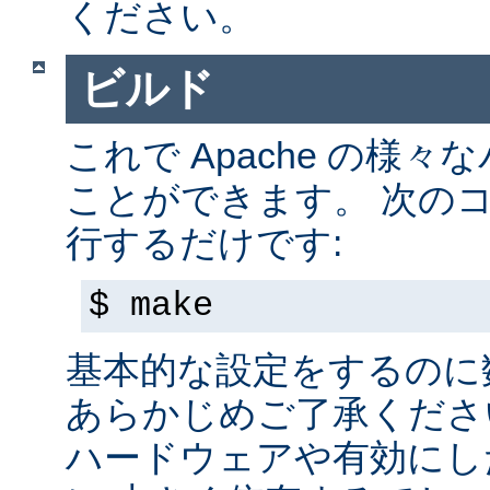
ください。
ビルド
これで Apache の様
ことができます。 次の
行するだけです:
$ make
基本的な設定をするのに
あらかじめご了承くださ
ハードウェアや有効にし