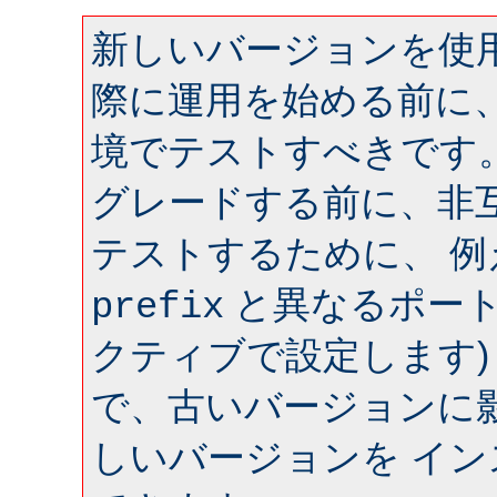
新しいバージョンを使用
際に運用を始める前に
境でテストすべきです
グレードする前に、非
テストするために、 
と異なるポート 
prefix
クティブで設定します)
で、古いバージョンに
しいバージョンを イ