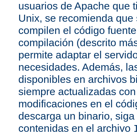
usuarios de Apache que t
Unix, se recomienda que
compilen el código fuente
compilación (descrito más 
permite adaptar el servid
necesidades. Además, las
disponibles en archivos b
siempre actualizadas con 
modificaciones en el códi
descarga un binario, siga 
contenidas en el archivo