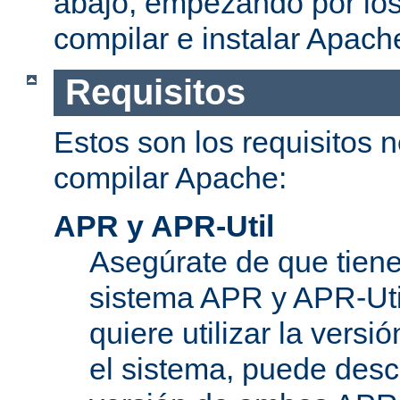
abajo, empezando por los
compilar e instalar Apach
Requisitos
Estos son los requisitos 
compilar Apache:
APR y APR-Util
Asegúrate de que tiene
sistema APR y APR-Util
quiere utilizar la versi
el sistema, puede desc