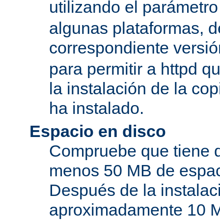
utilizando el parámetro
algunas plataformas, de
correspondiente versi
para permitir a httpd q
la instalación de la c
ha instalado.
Espacio en disco
Compruebe que tiene d
menos 50 MB de espaci
Después de la instala
aproximadamente 10 MB