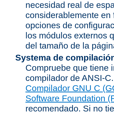
necesidad real de espa
considerablemente en 
opciones de configurac
los módulos externos 
del tamaño de la pági
Systema de compilació
Compruebe que tiene i
compilador de ANSI-C.
Compilador GNU C (G
Software Foundation (
recomendado. Si no tie