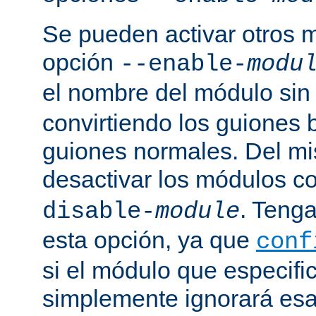
Se pueden activar otros 
opción
--enable-
modu
el nombre del módulo sin
convirtiendo los guiones 
guiones normales. Del m
desactivar los módulos c
. Tenga
disable-
module
esta opción, ya que
conf
si el módulo que especific
simplemente ignorará esa