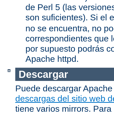
de Perl 5 (las versione
son suficientes). Si el 
no se encuentra, no pod
correspondientes que l
por supuesto podrás co
Apache httpd.
Descargar
Puede descargar Apache
descargas del sitio web 
tiene varios mirrors. Para