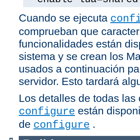
Cuando se ejecuta
conf
comprueban que caracterí
funcionalidades están dis
sistema y se crean los Ma
usados a continuación pa
servidor. Esto tardará al
Los detalles de todas las
están disponi
configure
de
.
configure