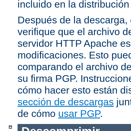
incluido en la distribución
Después de la descarga, 
verifique que el archivo 
servidor HTTP Apache est
modificaciones. Esto pue
comparando el archivo de
su firma PGP. Instruccion
cómo hacer esto están di
sección de descargas
jun
de cómo
usar PGP
.