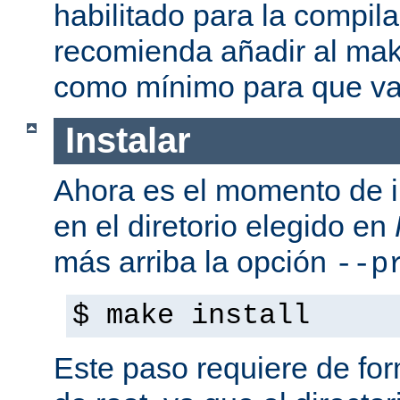
habilitado para la compil
recomienda añadir al mak
como mínimo para que va
Instalar
Ahora es el momento de i
en el diretorio elegido en
más arriba la opción
--p
$ make install
Este paso requiere de form