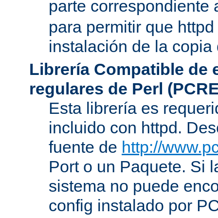
parte correspondiente 
para permitir que httpd
instalación de la copia
Librería Compatible de
regulares de Perl (PCRE
Esta librería es requer
incluido con httpd. De
fuente de
http://www.pc
Port o un Paquete. Si l
sistema no puede encon
config instalado por P