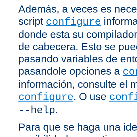
Además, a veces es neces
script
informa
configure
donde esta su compilador, 
de cabecera. Esto se pue
pasando variables de ent
pasandole opciones a
co
información, consulte el 
. O use
configure
conf
.
--help
Para que se haga una ide