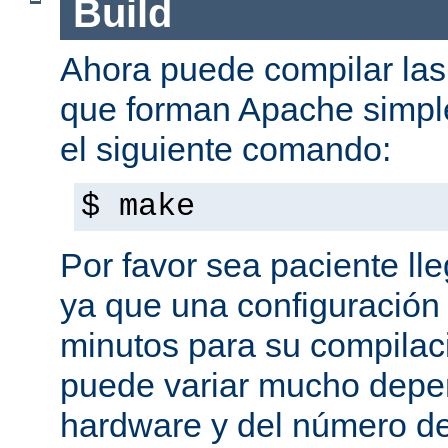
Build
Ahora puede compilar las 
que forman Apache simpl
el siguiente comando:
$ make
Por favor sea paciente ll
ya que una configuración 
minutos para su compilaci
puede variar mucho depe
hardware y del número d