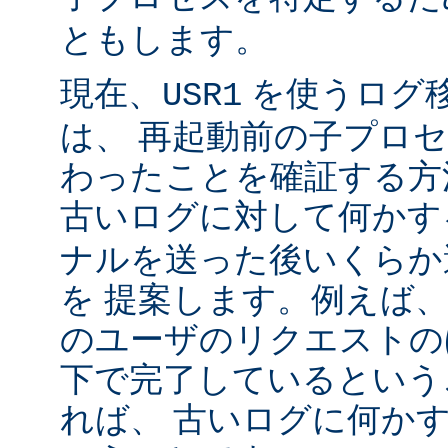
ともします。
現在、
を使うログ
USR1
は、 再起動前の子プロ
わったことを確証する方
古いログに対して何かす
ナルを送った後いくらか
を 提案します。例えば
のユーザのリクエストのほ
下で完了しているという
れば、 古いログに何かす