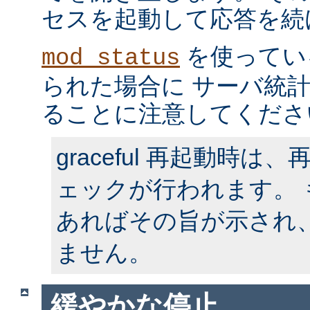
セスを起動して応答を続
を使ってい
mod_status
られた場合に サーバ統
ることに注意してくださ
graceful 再起動時
ェックが行われます。
あればその旨が示され
ません。
緩やかな停止