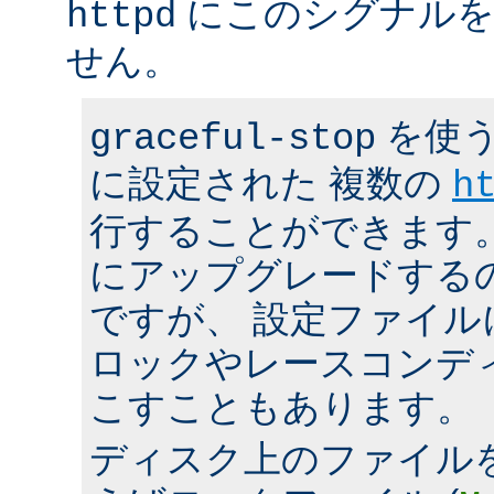
にこのシグナルを
httpd
せん。
を使う
graceful-stop
に設定された 複数の
h
行することができます。 h
にアップグレードする
ですが、 設定ファイ
ロックやレースコンデ
こすこともあります。
ディスク上のファイル