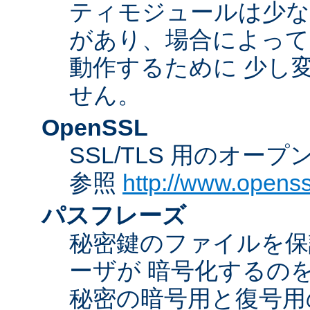
ティモジュールは少な
があり、場合によっては
動作するために 少し
せん。
OpenSSL
SSL/TLS 用のオー
参照
http://www.openss
パスフレーズ
秘密鍵のファイルを保
ーザが 暗号化するの
秘密の暗号用と復号用