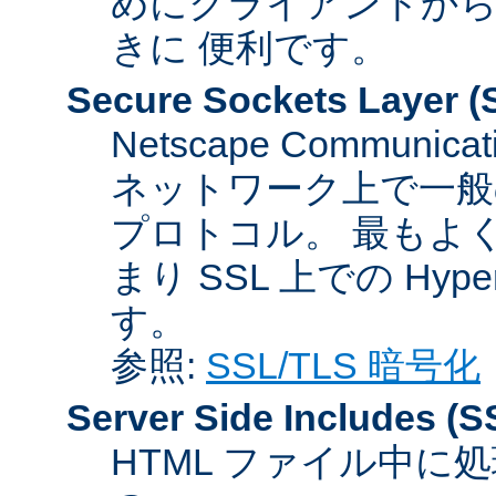
めにクライアントか
きに 便利です。
Secure Sockets Layer
(
Netscape Communicat
ネットワーク上で一般
プロトコル。 最もよ
まり SSL 上での HyperTex
す。
参照:
SSL/TLS 暗号化
Server Side Includes
(S
HTML ファイル中