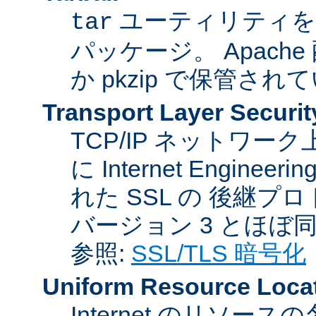
ユーティリティを
tar
パッケージ。 Apache
か pkzip で保管され
Transport Layer Securit
TCP/IP ネットワ
に Internet Engineer
れた SSL の 後継プロ
バージョン 3 とほぼ
参照:
SSL/TLS 暗号化
Uniform Resource Loca
Internet のリソ