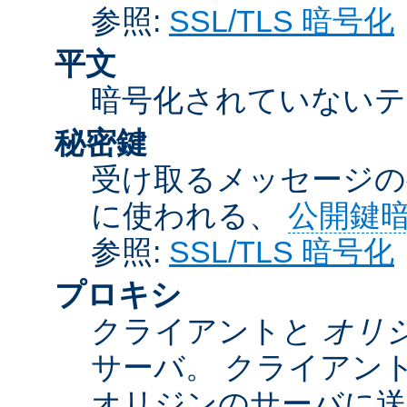
参照:
SSL/TLS 暗号化
平文
暗号化されていないテ
秘密鍵
受け取るメッセージの
に使われる、
公開鍵
参照:
SSL/TLS 暗号化
プロキシ
クライアントと
オリ
サーバ。 クライアン
オリジンのサーバに送