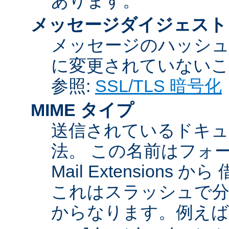
あります。
メッセージダイジェスト
メッセージのハッシュ
に変更されていないこ
参照:
SSL/TLS 暗号化
MIME タイプ
送信されているドキュ
法。 この名前はフォーマットが
Mail Extensio
これはスラッシュで分
からなります。例えば