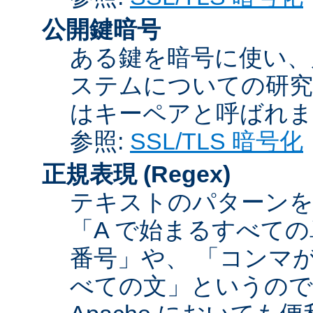
公開鍵暗号
ある鍵を暗号に使い、
ステムについての研究
はキーペアと呼ばれま
参照:
SSL/TLS 暗号化
正規表現
(Regex)
テキストのパターンを
「A で始まるすべての
番号」や、 「コンマが
べての文」というので