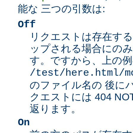
能な 三つの引数は:
Off
リクエストは存在する
ップされる場合にのみ
す。ですから、上の例
/test/here.html/m
のファイル名の 後に
クエストには 404 NO
返ります。
On