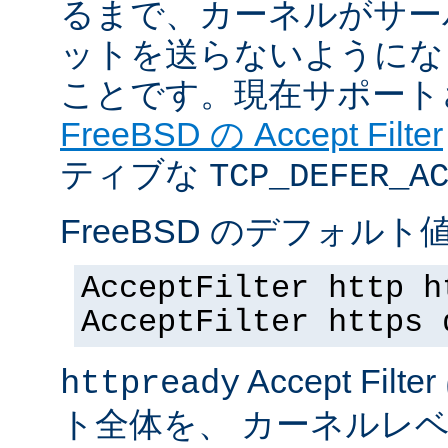
るまで、カーネルがサー
ットを送らないようにな
ことです。現在サポート
FreeBSD の Accept Filter
ティブな
TCP_DEFER_A
FreeBSD のデフォルト値
AcceptFilter http h
AcceptFilter https 
Accept Fil
httpready
ト全体を、 カーネルレ