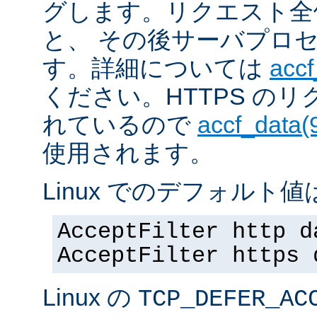
グします。リクエスト全
と、 その後サーバプロ
す。詳細については
accf
ください。HTTPS の
れているので
accf_data(
使用されます。
Linux でのデフォルト値は
AcceptFilter http d
AcceptFilter https 
Linux の
TCP_DEFER_AC