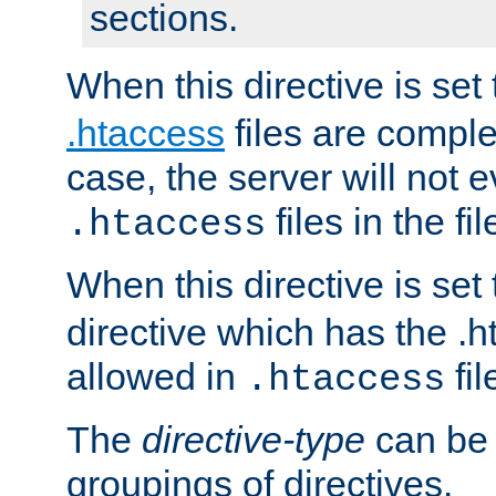
sections.
When this directive is set
.htaccess
files are complet
case, the server will not 
files in the fi
.htaccess
When this directive is set
directive which has the .
allowed in
fil
.htaccess
The
directive-type
can be 
groupings of directives.