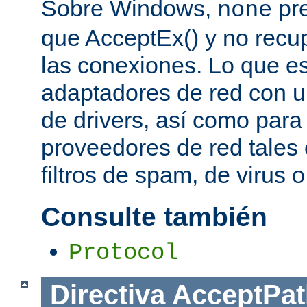
Sobre Windows,
pre
none
que AcceptEx() y no recu
las conexiones. Lo que es 
adaptadores de red con u
de drivers, así como para
proveedores de red tales 
filtros de spam, de virus 
Consulte también
Protocol
Directiva
AcceptPat