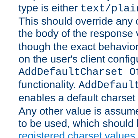
type is either
text/plai
This should override any c
the body of the response 
though the exact behavior
on the user's client config
AddDefaultCharset O
functionality.
AddDefaul
enables a default charset
Any other value is assum
to be used, which should 
registered charset values