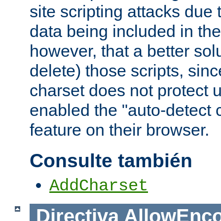
site scripting attacks due
data being included in the
however, that a better solut
delete) those scripts, sinc
charset does not protect 
enabled the "auto-detect 
feature on their browser.
Consulte también
AddCharset
Directiva
AllowEnc