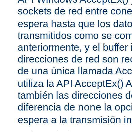
sockets de red entre con
espera hasta que los dat
transmitidos como se co
anteriormente, y el buffer 
direcciones de red son re
de una única llamada Acc
utiliza la API AcceptEx() 
también las direcciones d
diferencia de
la opc
none
espera a la transmisión in