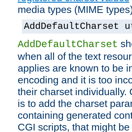
media types (MIME types)
AddDefaultCharset u
sh
AddDefaultCharset
when all of the text resour
applies are known to be in
encoding and it is too inc
their charset individuall
is to add the charset par
containing generated cont
CGI scripts, that might be