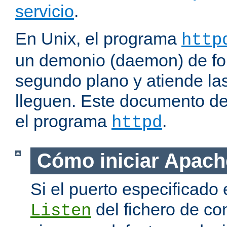
servicio
.
En Unix, el programa
http
un demonio (daemon) de fo
segundo plano y atiende las
lleguen. Este documento de
el programa
.
httpd
Cómo iniciar Apach
Si el puerto especificado 
del fichero de co
Listen