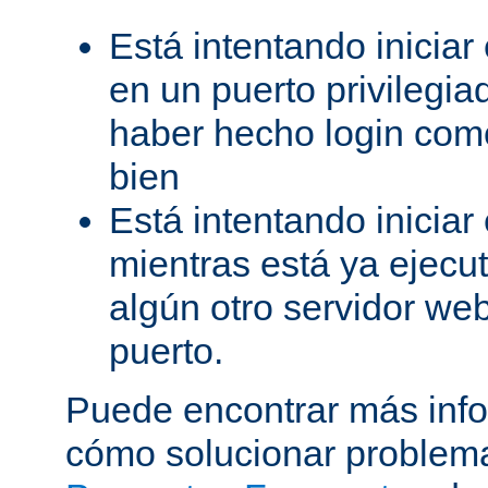
Está intentando iniciar
en un puerto privilegiad
haber hecho login como
bien
Está intentando iniciar
mientras está ya ejec
algún otro servidor we
puerto.
Puede encontrar más inf
cómo solucionar problema