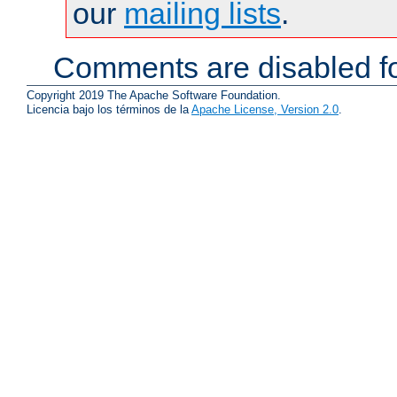
our
mailing lists
.
Comments are disabled fo
Copyright 2019 The Apache Software Foundation.
Licencia bajo los términos de la
Apache License, Version 2.0
.