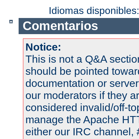
Idiomas disponibles
Comentarios
Notice:
This is not a Q&A sect
should be pointed towar
documentation or serve
our moderators if they a
considered invalid/off-t
manage the Apache HTTP
either our IRC channel, 