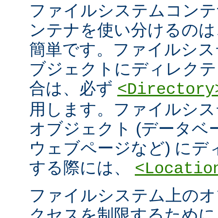
ファイルシステムコンテ
ンテナを使い分けるのは
簡単です。ファイルシス
ブジェクトにディレクテ
合は、必ず
<Directory
用します。ファイルシス
オブジェクト (データ
ウェブページなど) に
する際には、
<Locatio
ファイルシステム上のオ
クセスを制限するため