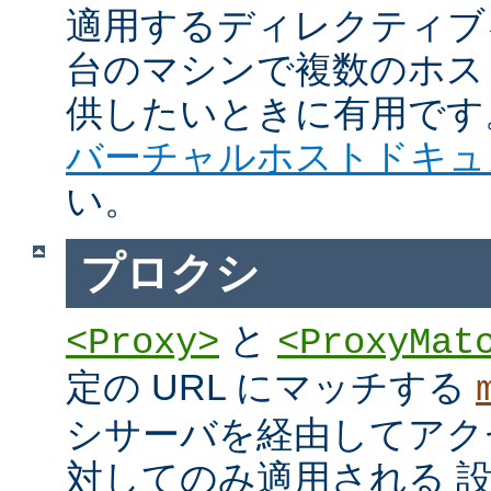
適用するディレクティブ
台のマシンで複数のホス
供したいときに有用です
バーチャルホストドキュ
い。
プロクシ
と
<Proxy>
<ProxyMat
定の URL にマッチする
シサーバを経由してアク
対してのみ適用される 