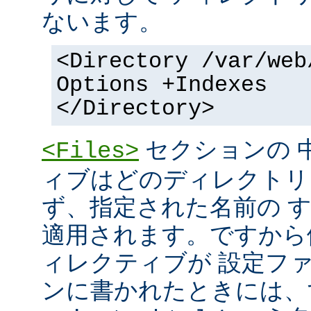
ないます。
<Directory /var/web
Options +Indexes
</Directory>
セクションの 
<Files>
ィブはどのディレクトリ
ず、指定された名前の 
適用されます。ですから
ィレクティブが 設定フ
ンに書かれたときには、