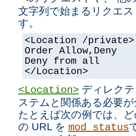
文字列で始まるリクエス
す。
<Location /private>
Order Allow,Deny
Deny from all
</Location>
ディレクテ
<Location>
ステムと関係ある必要が
たとえば次の例では、ど
の URL を
mod_status