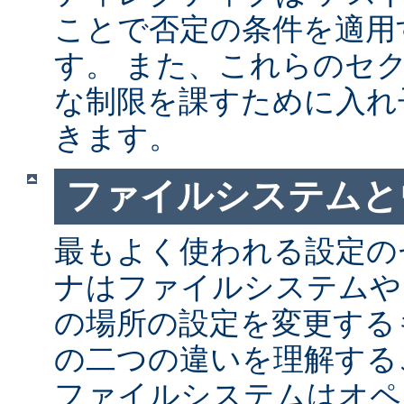
ことで否定の条件を適用
す。 また、これらのセ
な制限を課すために入れ
きます。
ファイルシステムと
最もよく使われる設定の
ナはファイルシステムや
の場所の設定を変更する
の二つの違いを理解する
ファイルシステムはオペ