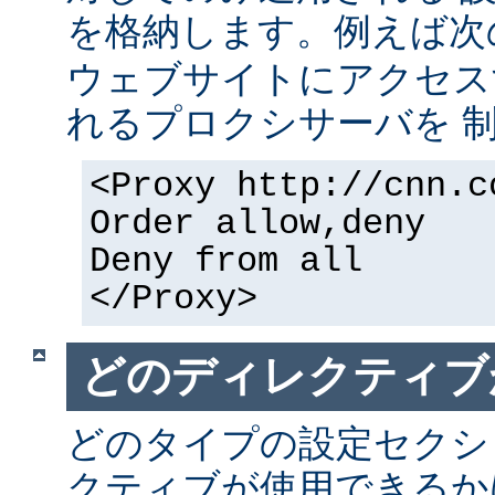
を格納します。例えば次
ウェブサイトにアクセス
れるプロクシサーバを 
<Proxy http://cnn.c
Order allow,deny
Deny from all
</Proxy>
どのディレクティブ
どのタイプの設定セクシ
クティブが使用できるか