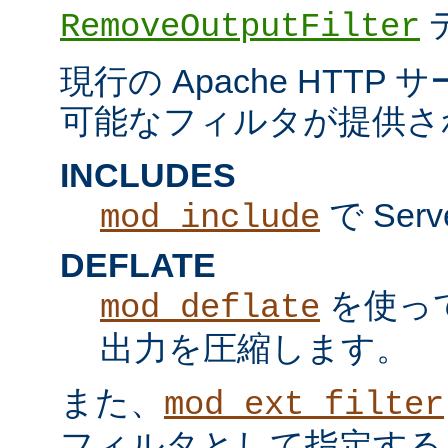
RemoveOutputFilter
現行の Apache HTT
可能なフィルタが提供さ
INCLUDES
で Serv
mod_include
DEFLATE
を使っ
mod_deflate
出力を圧縮します。
また、
mod_ext_filter
フィルタとして指定する