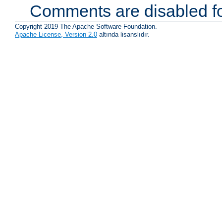
Comments are disabled fo
Copyright 2019 The Apache Software Foundation.
Apache License, Version 2.0
altında lisanslıdır.