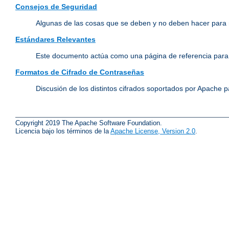
Consejos de Seguridad
Algunas de las cosas que se deben y no deben hacer para 
Estándares Relevantes
Este documento actúa como una página de referencia para 
Formatos de Cifrado de Contraseñas
Discusión de los distintos cifrados soportados por Apache p
Copyright 2019 The Apache Software Foundation.
Licencia bajo los términos de la
Apache License, Version 2.0
.