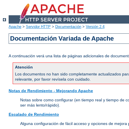
Apache
>
Servidor HTTP
>
Documentación
>
Versión 2.4
Documentación Variada de Apache
A continuación verá una lista de páginas adicionales de document
Atención
Los documentos no han sido completamente actualizados para 
relevante, por favor revísela con cuidado.
Notas de Rendimiento - Mejorando Apache
Notas sobre como configurar (en tiempo real y tiempo de c
ser más lento/rápido).
Escalado de Rendimiento
Alguna configuración de fácil acceso y opciones de mejora