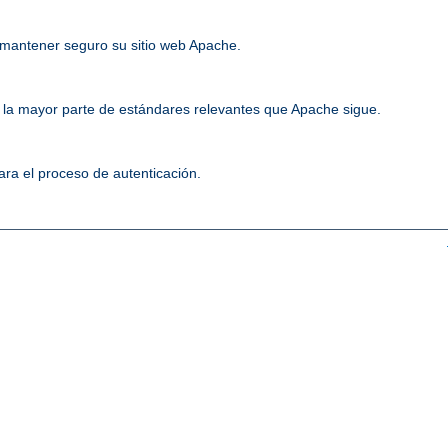
mantener seguro su sitio web Apache.
la mayor parte de estándares relevantes que Apache sigue.
ara el proceso de autenticación.