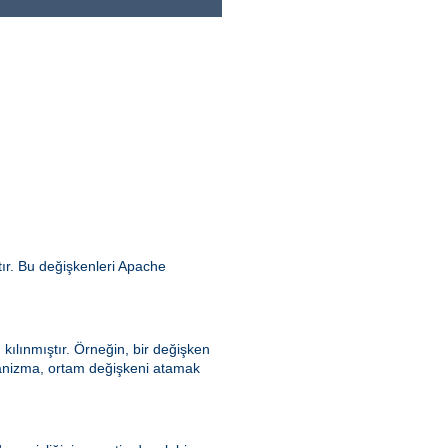
ır. Bu değişkenleri Apache
kılınmıştır. Örneğin, bir değişken
ekanizma, ortam değişkeni atamak