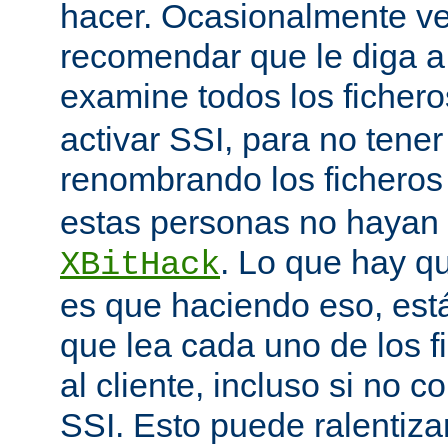
hacer. Ocasionalmente v
recomendar que le diga 
examine todos los ficher
activar SSI, para no tener 
renombrando los ficheros
estas personas no hayan 
. Lo que hay q
XBitHack
es que haciendo eso, est
que lea cada uno de los 
al cliente, incluso si no c
SSI. Esto puede ralentiza