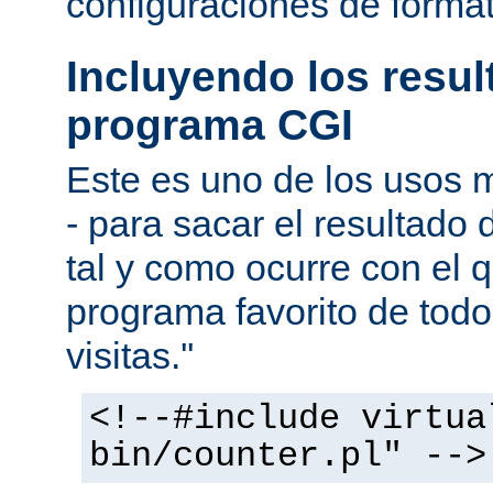
configuraciones de forma
Incluyendo los resu
programa CGI
Este es uno de los usos
- para sacar el resultado
tal y como ocurre con el q
programa favorito de todo
visitas.''
<!--#include virtua
bin/counter.pl" -->