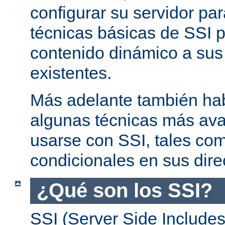
configurar su servidor par
técnicas básicas de SSI p
contenido dinámico a su
existentes.
Más adelante también ha
algunas técnicas más av
usarse con SSI, tales co
condicionales en sus dire
¿Qué son los SSI?
SSI (Server Side Includes