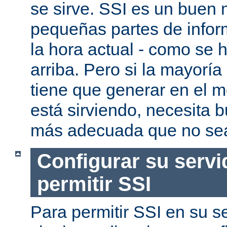
se sirve. SSI es un buen
pequeñas partes de infor
la hora actual - como se
arriba. Pero si la mayorí
tiene que generar en el 
está sirviendo, necesita 
más adecuada que no se
Configurar su servi
permitir SSI
Para permitir SSI en su se