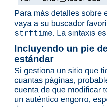
Para más detalles sobre 
vaya a su buscador favor
. La sintaxis e
strftime
Incluyendo un pie d
estándar
Si gestiona un sitio que 
cuantas páginas, probab
cuenta de que modificar 
un auténtico engorro, esp