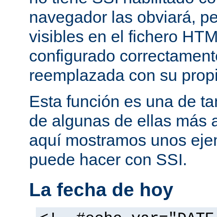
navegador las obviará, pe
visibles en el fichero HTM
configurado correctamente
reemplazada con su propi
Esta función es una de t
de algunas de ellas más 
aquí mostramos unos eje
puede hacer con SSI.
La fecha de hoy