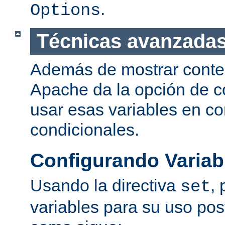
.
Options
Técnicas avanzadas
Además de mostrar conte
Apache da la opción de co
usar esas variables en c
condicionales.
Configurando Variab
Usando la directiva
,
set
variables para su uso post