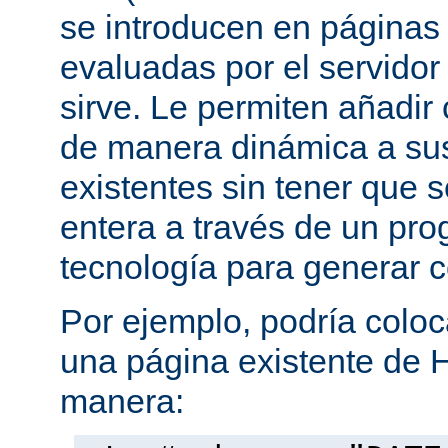
se introducen en página
evaluadas por el servidor
sirve. Le permiten añadi
de manera dinámica a s
existentes sin tener que 
entera a través de un pro
tecnología para generar 
Por ejemplo, podría coloc
una página existente de 
manera: