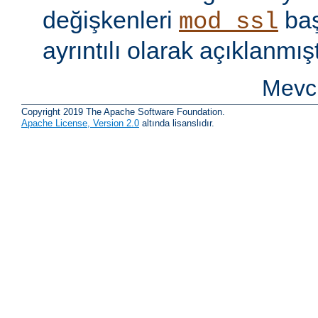
değişkenleri
baş
mod_ssl
ayrıntılı olarak açıklanmışt
Mevcu
Copyright 2019 The Apache Software Foundation.
Apache License, Version 2.0
altında lisanslıdır.