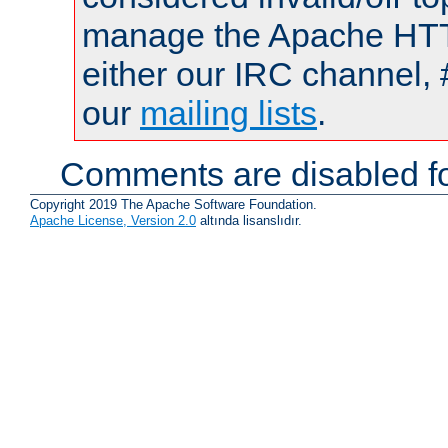
manage the Apache HTTP
either our IRC channel, 
our
mailing lists
.
Comments are disabled fo
Copyright 2019 The Apache Software Foundation.
Apache License, Version 2.0
altında lisanslıdır.