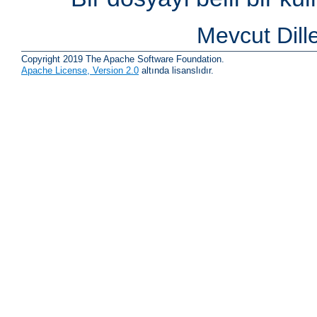
Mevcut Dill
Copyright 2019 The Apache Software Foundation.
Apache License, Version 2.0
altında lisanslıdır.