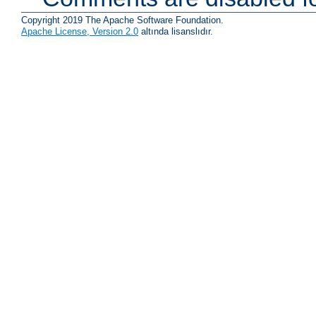
Copyright 2019 The Apache Software Foundation.
Apache License, Version 2.0
altında lisanslıdır.